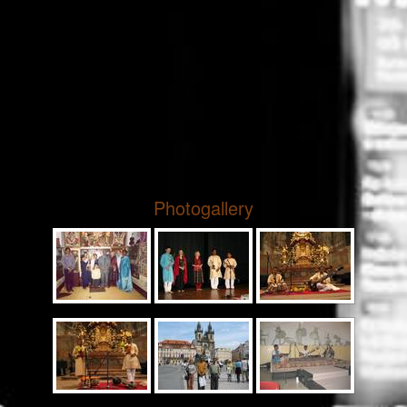
Photogallery