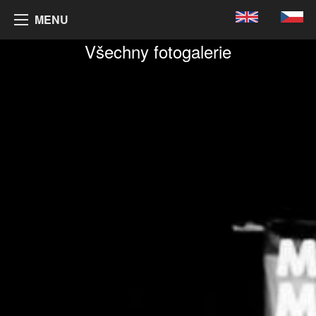
MENU
Všechny fotogalerie